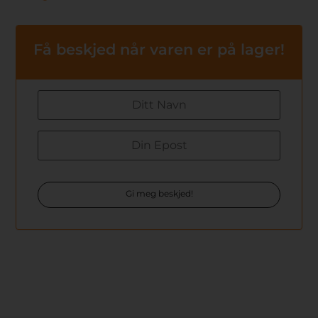
Få beskjed når varen er på lager!