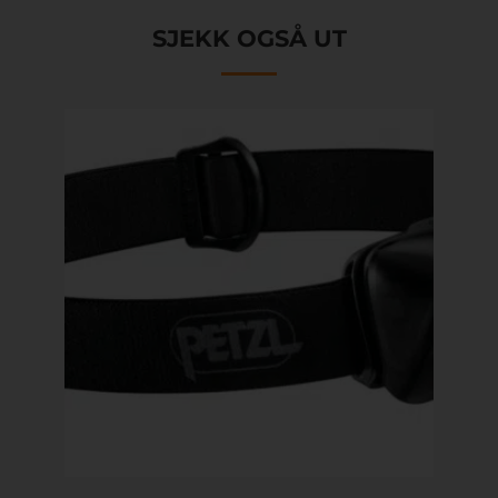
SJEKK OGSÅ UT