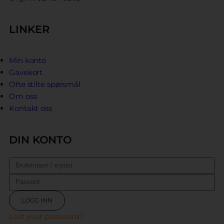
LINKER
Min konto
Gavekort
Ofte stilte spørsmål
Om oss
Kontakt oss
DIN KONTO
LOGG INN
Lost your password?