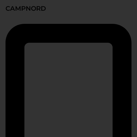
CAMPNORD