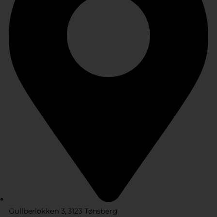
Gullberlokken 3, 3123 Tønsberg