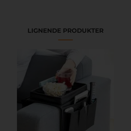
LIGNENDE PRODUKTER