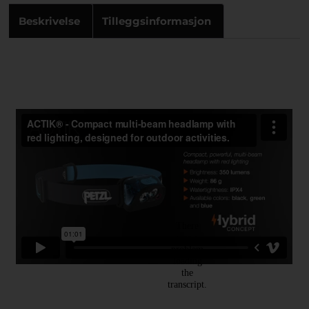
Beskrivelse
Tilleggsinformasjon