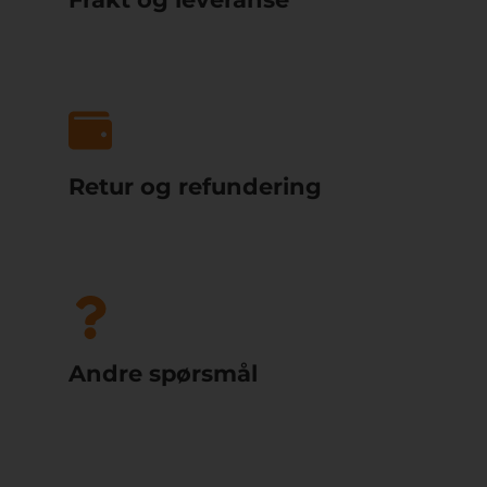
Retur og refundering
Andre spørsmål